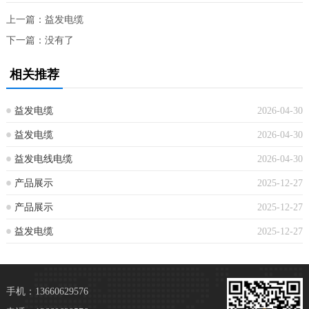
上一篇：
益发电缆
下一篇：没有了
相关推荐
益发电缆
2026-04-30
益发电缆
2026-04-30
益发电线电缆
2026-04-30
产品展示
2025-12-27
产品展示
2025-12-27
益发电缆
2025-12-27
手机：13660629576