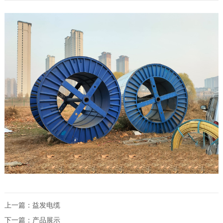
上一篇：
益发电缆
下一篇：
产品展示