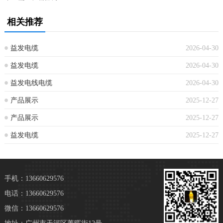
相关推荐
益发电缆
2026-04-30
益发电缆
2026-04-30
益发电线电缆
2026-04-30
产品展示
2025-12-27
产品展示
2025-12-27
益发电缆
2025-12-27
手机：13660629576
电话：13660629576
微信：13660629576