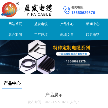
网站首页
益发电缆
产品中心
新闻中心
客户案例
工厂环境
电缆文章
联系电话
产品中心
产品展示
发布时间：2025-12-27 16:30 人气：