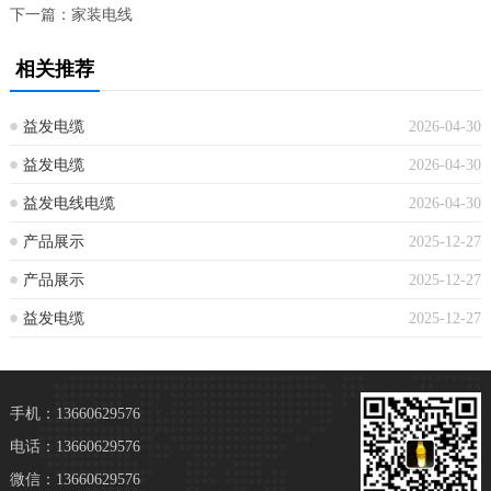
下一篇：
家装电线
相关推荐
益发电缆
2026-04-30
益发电缆
2026-04-30
益发电线电缆
2026-04-30
产品展示
2025-12-27
产品展示
2025-12-27
益发电缆
2025-12-27
手机：13660629576
电话：13660629576
微信：13660629576