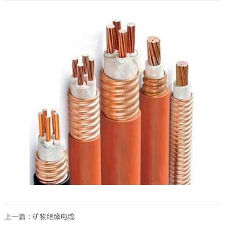
上一篇：
矿物绝缘电缆