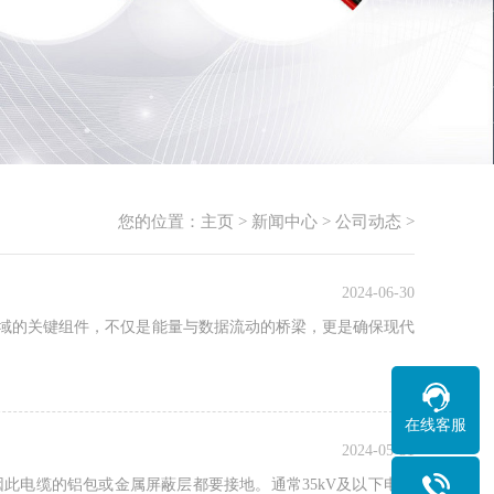
您的位置：
主页
>
新闻中心
>
公司动态
>
2024-06-30
领域的关键组件，不仅是能量与数据流动的桥梁，更是确保现代
在线客服
2024-05-31
此电缆的铝包或金属屏蔽层都要接地。通常35kV及以下电压