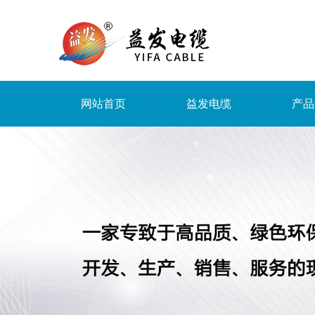
网站首页
益发电缆
产品