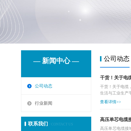
公司动态
— 新闻中心 —
干货！关于电
公司动态
干货！关于电缆
生活与工业生产平
查看详情>>
行业新闻
高压单芯电缆
联系我们
/ CONTACT US
高压单芯电缆接