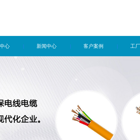
中心
新闻中心
客户案例
工